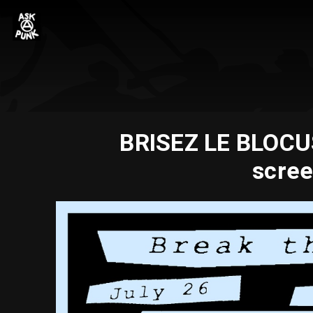
BRISEZ LE BLOCU
scree