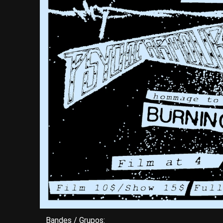
Bandes / Grupos: